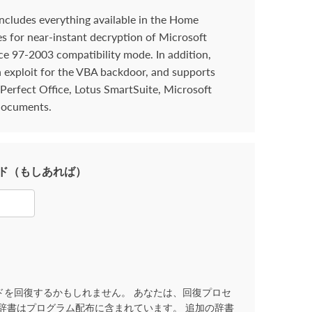
includes everything available in the Home
s for near-instant decryption of Microsoft
ce 97-2003 compatibility mode. In addition,
n exploit for the VBA backdoor, and supports
erfect Office, Lotus SmartSuite, Microsoft
 documents.
ド（もしあれば）
ドを回復するかもしれません。 あなたは、回復プロセ
辞書はプログラム配布に含まれています。 追加の辞書