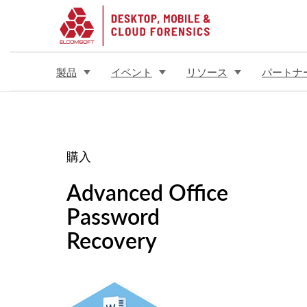
製品
イベント
リソース
パートナ
購入
Advanced Office
Password
Recovery