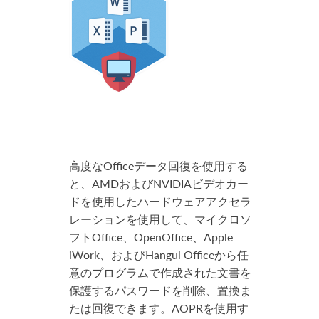
高度なOfficeデータ回復を使用する
と、AMDおよびNVIDIAビデオカー
ドを使用したハードウェアアクセラ
レーションを使用して、マイクロソ
フトOffice、OpenOffice、Apple
iWork、およびHangul Officeから任
意のプログラムで作成された文書を
保護するパスワードを削除、置換ま
たは回復できます。AOPRを使用す