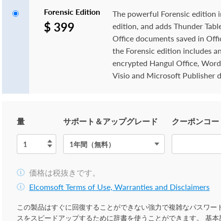
Forensic Edition
The powerful Forensic edition 
$ 399
edition, and adds Thunder Table
Office documents saved in Offi
the Forensic edition includes a
encrypted Hangul Office, WordP
Visio and Microsoft Publisher
量
サポート＆アップグレード
クーポンコー
価格は税抜きです。
Elcomsoft Terms of Use, Warranties and Disclaimers
この製品はすぐに回復することができない強力で複雑なパスワー
スをスピードアップするために辞書を使うことができます。 基本