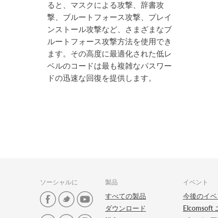
ると、マスクによる攻撃、辞書攻
撃、ブルートフォース攻撃、プレイ
ンストール攻撃など、さまざまなブ
ルートフォース攻撃方法を使用でき
ます。その高度に最適化された低レ
ベルのコードは最も複雑なパスワー
ドの迅速な回復を提供します。
ソーシャルに
製品
イベント
すべての製品
今後のイベ
ダウンロード
Elcomsof