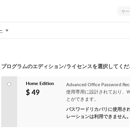
ー
プログラムのエディション/ライセンスを選択してくだ
Home Edition
Advanced Office Pass
$ 49
使用専用に設計されており、Wo
とができます。
パスワードリカバリに使用され
レーションは利用できません