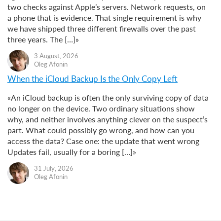
two checks against Apple’s servers. Network requests, on
a phone that is evidence. That single requirement is why
we have shipped three different firewalls over the past
three years. The […]»
3 August, 2026
Oleg Afonin
When the iCloud Backup Is the Only Copy Left
«An iCloud backup is often the only surviving copy of data
no longer on the device. Two ordinary situations show
why, and neither involves anything clever on the suspect’s
part. What could possibly go wrong, and how can you
access the data? Case one: the update that went wrong
Updates fail, usually for a boring […]»
31 July, 2026
Oleg Afonin