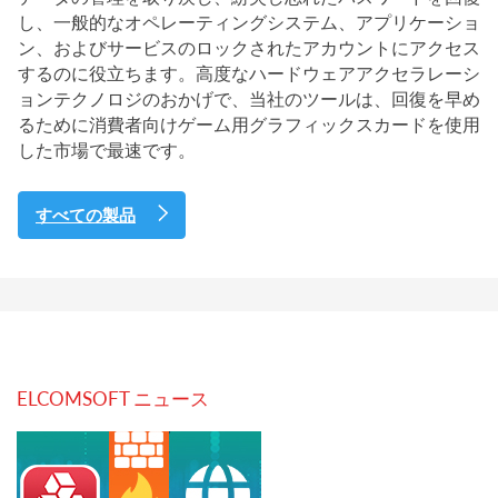
し、一般的なオペレーティングシステム、アプリケーショ
ン、およびサービスのロックされたアカウントにアクセス
するのに役立ちます。高度なハードウェアアクセラレーシ
ョンテクノロジのおかげで、当社のツールは、回復を早め
るために消費者向けゲーム用グラフィックスカードを使用
した市場で最速です。
すべての製品
ELCOMSOFT ニュース