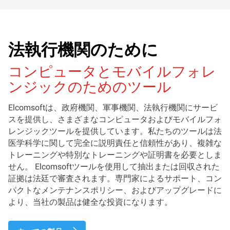
法執行機関のために
コンピュータとモバイルフォレ
ンジックのためのツール
Elcomsoftは、政府機関、軍事機関、法執行機関にサービ
スを提供し、さまざまなコンピュータおよびモバイルフォ
レンジックツールを提供しています。私たちのツールは法
医学科学に関して完全に説明責任と信頼性があり、複雑な
トレーニングや特別なトレーニングや証明書を必要としま
せん。 Elcomsoftツールを使用して抽出または回収された
証拠は法廷で審査されます。専門家によるサポート、コン
パクトなメンテナンスポリシー、およびアップグレードに
より、当社の製品は健全な投資になります。