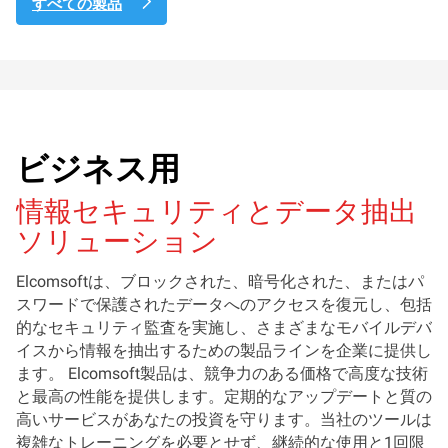
すべての製品
ビジネス用
情報セキュリティとデータ抽出
ソリューション
Elcomsoftは、ブロックされた、暗号化された、またはパ
スワードで保護されたデータへのアクセスを復元し、包括
的なセキュリティ監査を実施し、さまざまなモバイルデバ
イスから情報を抽出するための製品ラインを企業に提供し
ます。 Elcomsoft製品は、競争力のある価格で高度な技術
と最高の性能を提供します。定期的なアップデートと質の
高いサービスがあなたの投資を守ります。当社のツールは
複雑なトレーニングを必要とせず、継続的な使用と1回限