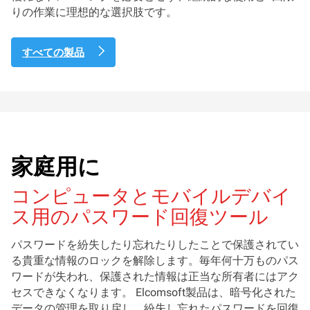
りの作業に理想的な選択肢です。
すべての製品
家庭用に
コンピュータとモバイルデバイ
ス用のパスワード回復ツール
パスワードを紛失したり忘れたりしたことで保護されてい
る貴重な情報のロックを解除します。毎年何十万ものパス
ワードが失われ、保護された情報は正当な所有者にはアク
セスできなくなります。 Elcomsoft製品は、暗号化された
データの管理を取り戻し、紛失し忘れたパスワードを回復