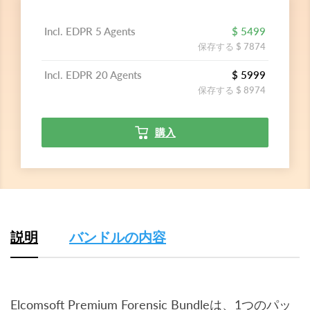
Incl. EDPR 5 Agents
$ 5499
保存する $ 7874
Incl. EDPR 20 Agents
$ 5999
保存する $ 8974
購入
説明
バンドルの内容
Elcomsoft Premium Forensic Bundleは、1つのパッ