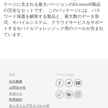
ケージに含まれる最大バージョンのElcomsoft製品
の完全なセットです。 このパッケージには、パス
ワード保護を解除する製品と、最大数のデータ形
式、モバイルシステム、クラウドサービスをサポー
トするモバイルフォレンジック用のツールが含まれ
ています。
会社
ソーシャルに
会社概要
お問合せ先
サポート
利用規約
オンラインプライバシーポ