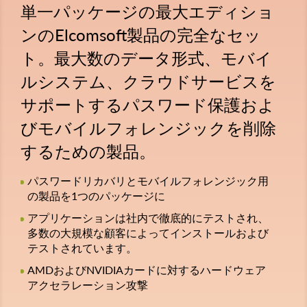
単一パッケージの最大エディショ
ンのElcomsoft製品の完全なセッ
ト。最大数のデータ形式、モバイ
ルシステム、クラウドサービスを
サポートするパスワード保護およ
びモバイルフォレンジックを削除
するための製品。
パスワードリカバリとモバイルフォレンジック用
の製品を1つのパッケージに
アプリケーションは社内で徹底的にテストされ、
多数の大規模な顧客によってインストールおよび
テストされています。
AMDおよびNVIDIAカードに対するハードウェア
アクセラレーション攻撃