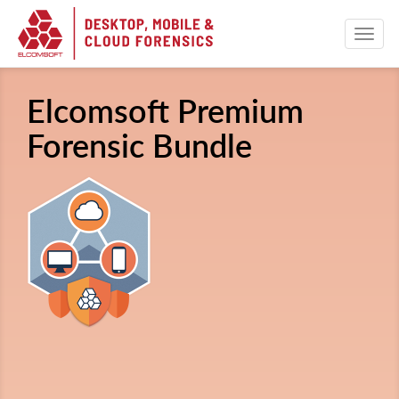
Elcomsoft Premium
Forensic Bundle